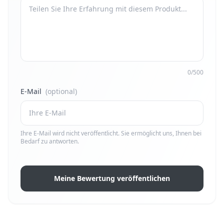
0/500
E-Mail
(optional)
Ihre E-Mail wird nicht veröffentlicht. Sie ermöglicht uns, Ihnen bei
Bedarf zu antworten.
Meine Bewertung veröffentlichen