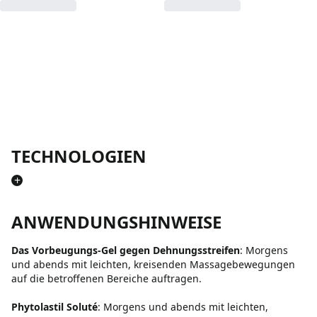
TECHNOLOGIEN
+
ANWENDUNGSHINWEISE
Das Vorbeugungs-Gel gegen Dehnungsstreifen
: Morgens
und abends mit leichten, kreisenden Massagebewegungen
auf die betroffenen Bereiche auftragen.
Phytolastil Soluté
: Morgens und abends mit leichten,