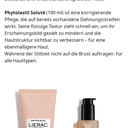
Phytolastil Soluté
(100 ml) ist eine korrigierende
Pflege, die auf bereits vorhandene Dehnungsstreifen
wirkt. Seine flüssige Textur zieht schnell ein, um ihr
Erscheinungsbild gezielt zu mindern und die
Hautstruktur sichtbar zu verbessern – für eine
ebenmäßigere Haut.
Während der Stillzeit nicht auf die Brust auftragen. Für
alle Hauttypen.