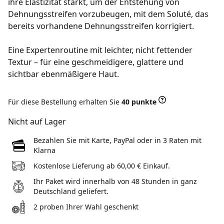
ihre Elastizität stärkt, um der Entstehung von
Dehnungsstreifen vorzubeugen, mit dem Soluté, das
bereits vorhandene Dehnungsstreifen korrigiert.
Eine Expertenroutine mit leichter, nicht fettender
Textur – für eine geschmeidigere, glattere und
sichtbar ebenmäßigere Haut.
Für diese Bestellung erhalten Sie
40 punkte
Nicht auf Lager
Bezahlen Sie mit Karte, PayPal oder in 3 Raten mit
Klarna
Kostenlose Lieferung ab 60,00 € Einkauf.
Ihr Paket wird innerhalb von 48 Stunden in ganz
Deutschland geliefert.
2 proben Ihrer Wahl geschenkt