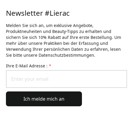
Newsletter #Lierac
Melden Sie sich an, um exklusive Angebote,
Produktneuheiten und Beauty-Tipps zu erhalten und
sichern Sie sich 10% Rabatt auf Ihre erste Bestellung. Um
mehr über unsere Praktiken bei der Erfassung und
Verwendung Ihrer persönlichen Daten zu erfahren, lesen
Sie bitte unsere Datenschutzbestimmungen.
Ihre E-Mail Adresse :
*
Ich melde mich an
Allgemeine Informationen