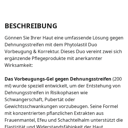
BESCHREIBUNG
Gönnen Sie Ihrer Haut eine umfassende Lösung gegen
Dehnungsstreifen mit dem Phytolastil Duo
Vorbeugung & Korrektur. Dieses Duo vereint zwei sich
ergänzende Pflegeprodukte mit anerkannter
Wirksamkeit:
Das Vorbeugungs-Gel gegen Dehnungsstreifen
(200
ml) wurde speziell entwickelt, um der Entstehung von
Dehnungsstreifen in Risikophasen wie
Schwangerschaft, Pubertät oder
Gewichtsschwankungen vorzubeugen. Seine Formel
mit konzentrierten pflanzlichen Extrakten aus
Frauenmantel, Efeu und Schachtelhalm unterstützt die
Elastizität und Widerstandsfähigkeit der Haut.