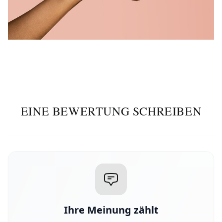
EINE BEWERTUNG SCHREIBEN
Ihre Meinung zählt