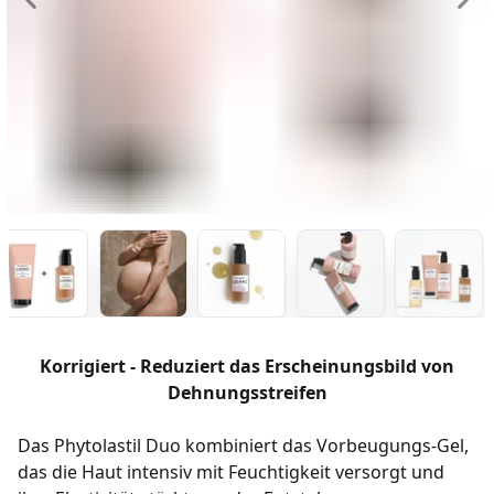
Korrigiert - Reduziert das Erscheinungsbild von
Dehnungsstreifen
Das Phytolastil Duo kombiniert das Vorbeugungs-Gel,
das die Haut intensiv mit Feuchtigkeit versorgt und