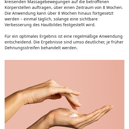
kreisenden Massagebewegungen auf die betroffenen
Körperstellen auftragen, über einen Zeitraum von 8 Wochen.
Die Anwendung kann über 8 Wochen hinaus fortgesetzt
werden – einmal täglich, solange eine sichtbare
Verbesserung des Hautbildes festgestellt wird.
Für ein optimales Ergebnis ist eine regelmäßige Anwendung
entscheidend. Die Ergebnisse sind umso deutlicher, je früher
Dehnungsstreifen behandelt werden.