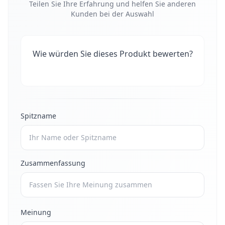
Teilen Sie Ihre Erfahrung und helfen Sie anderen
Kunden bei der Auswahl
Wie würden Sie dieses Produkt bewerten?
Spitzname
Zusammenfassung
Meinung