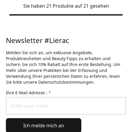
Sie haben 21 Produkte auf 21 gesehen
Newsletter #Lierac
Melden Sie sich an, um exklusive Angebote,
Produktneuheiten und Beauty-Tipps zu erhalten und
sichern Sie sich 10% Rabatt auf Ihre erste Bestellung. Um
mehr über unsere Praktiken bei der Erfassung und
Verwendung Ihrer persönlichen Daten zu erfahren, lesen
Sie bitte unsere Datenschutzbestimmungen.
Ihre E-Mail Adresse :
*
Ich melde mich an