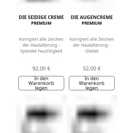
DIE SEIDIGE CREME
DIE AUGENCREME
PREMIUM
PREMIUM
Korrigiert alle Zeichen
Korrigiert alle Zeichen
der Hautalterung -
der Hautalterung -
Spendet Feuchtigkeit
Glättet
92,00 €
52,00 €
In den
In den
Warenkorb
Warenkorb
legen
legen