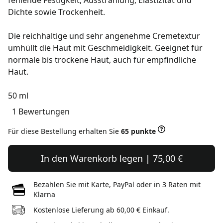
fehlende Festigkeit, Ausstrahlung, Elastizität und
Dichte sowie Trockenheit.
Die reichhaltige und sehr angenehme Cremetextur
umhüllt die Haut mit Geschmeidigkeit. Geeignet für
normale bis trockene Haut, auch für empfindliche
Haut.
50 ml
1 Bewertungen
Für diese Bestellung erhalten Sie
65 punkte
In den Warenkorb legen | 75,00 €
Bezahlen Sie mit Karte, PayPal oder in 3 Raten mit
Klarna
Kostenlose Lieferung ab 60,00 € Einkauf.