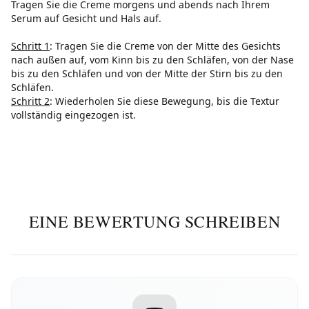
Tragen Sie die Creme morgens und abends nach Ihrem
Serum auf Gesicht und Hals auf.
Schritt 1
: Tragen Sie die Creme von der Mitte des Gesichts
nach außen auf, vom Kinn bis zu den Schläfen, von der Nase
bis zu den Schläfen und von der Mitte der Stirn bis zu den
Schläfen.
Schritt 2
: Wiederholen Sie diese Bewegung, bis die Textur
vollständig eingezogen ist.
EINE BEWERTUNG SCHREIBEN