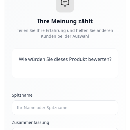
Ihre Meinung zählt
Teilen Sie Ihre Erfahrung und helfen Sie anderen
Kunden bei der Auswahl
Wie würden Sie dieses Produkt bewerten?
Spitzname
Zusammenfassung