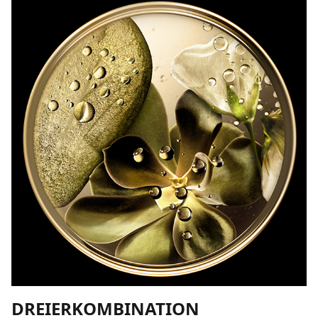
DREIERKOMBINATION