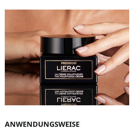
ANWENDUNGSWEISE