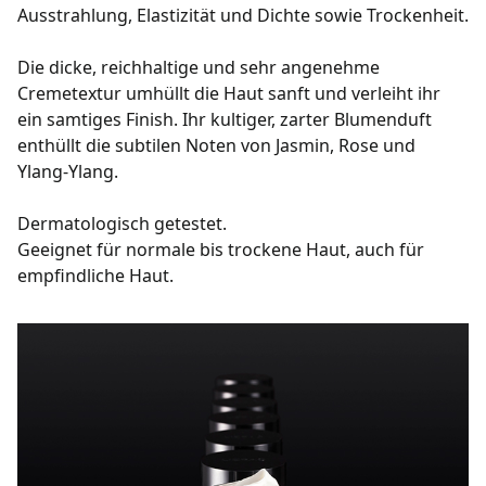
Ausstrahlung, Elastizität und Dichte sowie Trockenheit.
Die dicke, reichhaltige und sehr angenehme
Cremetextur umhüllt die Haut sanft und verleiht ihr
ein samtiges Finish. Ihr kultiger, zarter Blumenduft
enthüllt die subtilen Noten von Jasmin, Rose und
Ylang-Ylang.
Dermatologisch getestet.
Geeignet für normale bis trockene Haut, auch für
empfindliche Haut.