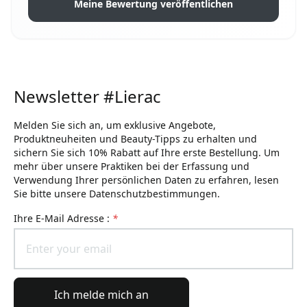
Meine Bewertung veröffentlichen
Newsletter #Lierac
Melden Sie sich an, um exklusive Angebote,
Produktneuheiten und Beauty-Tipps zu erhalten und
sichern Sie sich 10% Rabatt auf Ihre erste Bestellung. Um
mehr über unsere Praktiken bei der Erfassung und
Verwendung Ihrer persönlichen Daten zu erfahren, lesen
Sie bitte unsere Datenschutzbestimmungen.
Ihre E-Mail Adresse :
*
Ich melde mich an