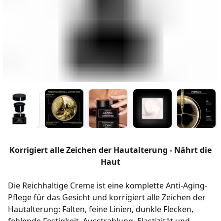
Korrigiert alle Zeichen der Hautalterung - Nährt die
Haut
Die Reichhaltige Creme ist eine komplette Anti-Aging-
Pflege für das Gesicht und korrigiert alle Zeichen der
Hautalterung: Falten, feine Linien, dunkle Flecken,