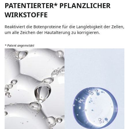
PATENTIERTER* PFLANZLICHER
WIRKSTOFFE
Reaktiviert die Botenproteine für die Langlebigkeit der Zellen,
um alle Zeichen der Hautalterung zu korrigieren.
* Patent angemeldet