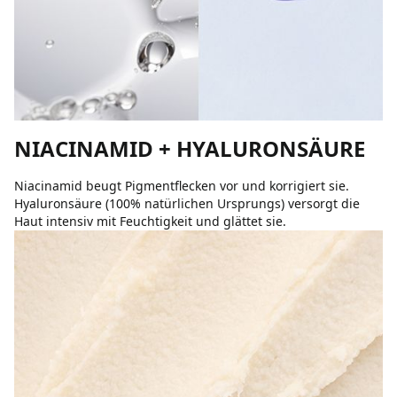
NIACINAMID + HYALURONSÄURE
Niacinamid beugt Pigmentflecken vor und korrigiert sie.
Hyaluronsäure (100% natürlichen Ursprungs) versorgt die
Haut intensiv mit Feuchtigkeit und glättet sie.