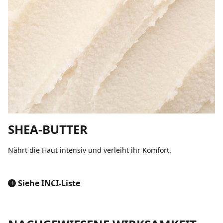
SHEA-BUTTER
Nährt die Haut intensiv und verleiht ihr Komfort.
+
Siehe INCI-Liste